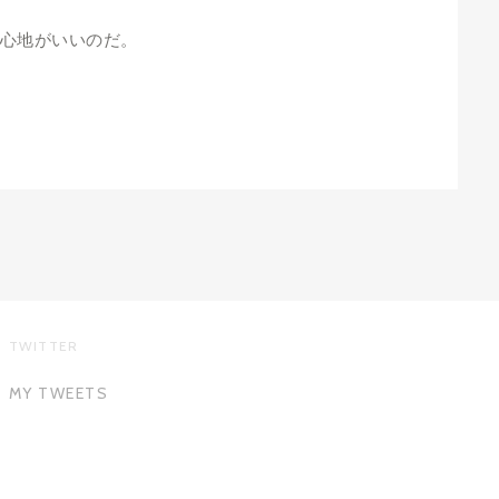
心地がいいのだ。
TWITTER
MY TWEETS