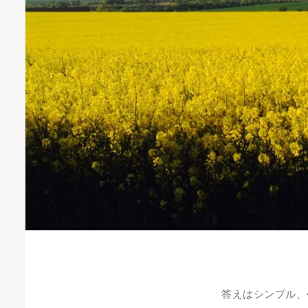
答えはシンプル、