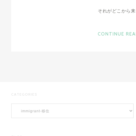
それがどこから来
CONTINUE RE
CATEGORIES
Categories